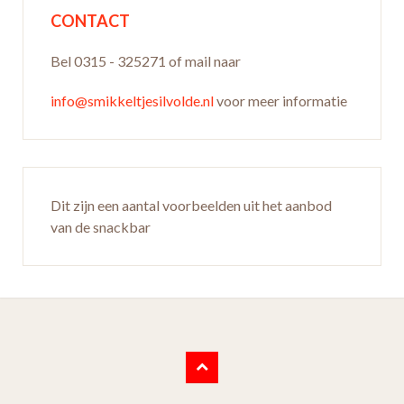
CONTACT
Bel 0315 - 325271 of mail naar
info@smikkeltjesilvolde.nl
voor meer informatie
Dit zijn een aantal voorbeelden uit het aanbod
van de snackbar