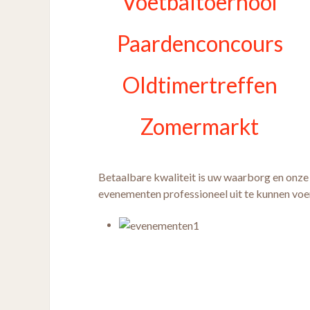
Voetbaltoernooi
Paardenconcours
Oldtimertreffen
Zomermarkt
Betaalbare kwaliteit is uw waarborg en onze
evenementen professioneel uit te kunnen voe