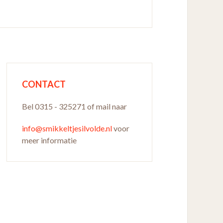
CONTACT
Bel 0315 - 325271 of mail naar
info@smikkeltjesilvolde.nl
voor
meer informatie