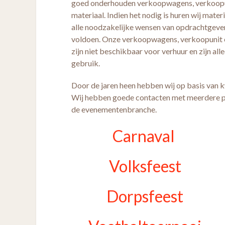
goed onderhouden verkoopwagens, verkoopu
materiaal. Indien het nodig is huren wij mater
alle noodzakelijke wensen van opdrachtgeve
voldoen. Onze verkoopwagens, verkoopunit 
zijn niet beschikbaar voor verhuur en zijn all
gebruik.
Door de jaren heen hebben wij op basis van 
Wij hebben goede contacten met meerdere pro
de evenementenbranche.
Carnaval
Volksfeest
Dorpsfeest