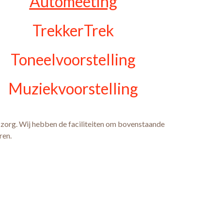
Automeeting
TrekkerTrek
Toneelvoorstelling
Muziekvoorstelling
 zorg. Wij hebben de faciliteiten om bovenstaande
ren.